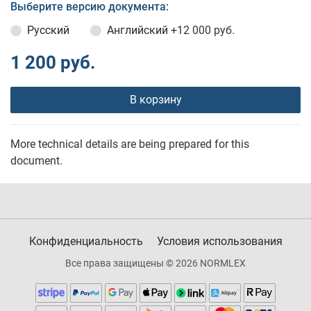
Выберите версию документа:
Русский
Английский
+12 000 руб.
1 200 руб.
В корзину
More technical details are being prepared for this
document.
Конфиденциальность
Условия использования
Все права защищены © 2026 NORMLEX