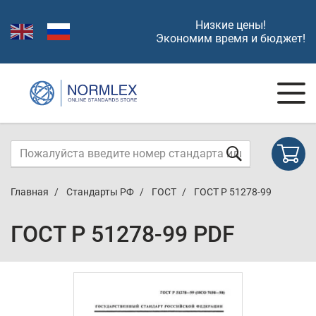
Низкие цены!
Экономим время и бюджет!
Главная
Стандарты РФ
ГОСТ
ГОСТ Р 51278-99
ГОСТ Р 51278-99 PDF