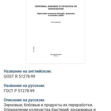
Название на английском:
GOST R 51278-99
Название на русском:
ГОСТ Р 51278-99
Описание на русском:
Зерновые, бобовые и продукты их переработки.
Определение количества бактерий, дрожжевых и