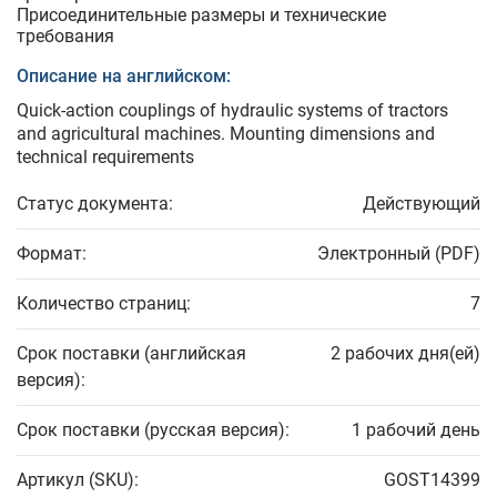
Присоединительные размеры и технические
требования
Описание на английском:
Quick-action couplings of hydraulic systems of tractors
and agricultural machines. Mounting dimensions and
technical requirements
Статус документа:
Действующий
Формат:
Электронный (PDF)
Количество страниц:
7
Срок поставки (английская
2 рабочих дня(ей)
версия):
Срок поставки (русская версия):
1 рабочий день
Артикул (SKU):
GOST14399