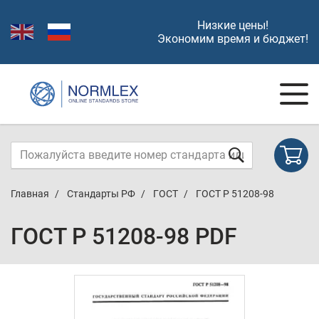
Низкие цены!
Экономим время и бюджет!
Главная
Стандарты РФ
ГОСТ
ГОСТ Р 51208-98
ГОСТ Р 51208-98 PDF