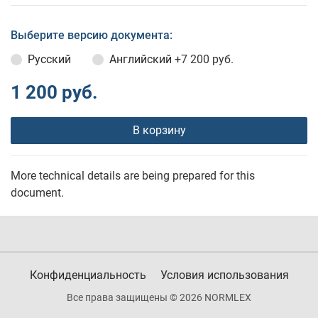
Выберите версию документа:
Русский
Английский
+7 200 руб.
1 200 руб.
В корзину
More technical details are being prepared for this
document.
Конфиденциальность
Условия использования
Все права защищены © 2026 NORMLEX