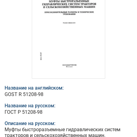
Название на английском:
GOST R 51208-98
Название на русском:
ГОСТ Р 51208-98
Описание на русском:
Муфты быстроразъемные гидравлических систем
тракторов и сельскохозяйственных машин.