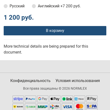
Русский
Английский
+7 200 руб.
1 200 руб.
В корзину
More technical details are being prepared for this
document.
Конфиденциальность
Условия использования
Все права защищены © 2026 NORMLEX