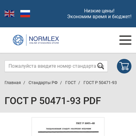
Низкие цены!
Экономим время и бюджет!
Главная
Стандарты РФ
ГОСТ
ГОСТ Р 50471-93
ГОСТ Р 50471-93 PDF