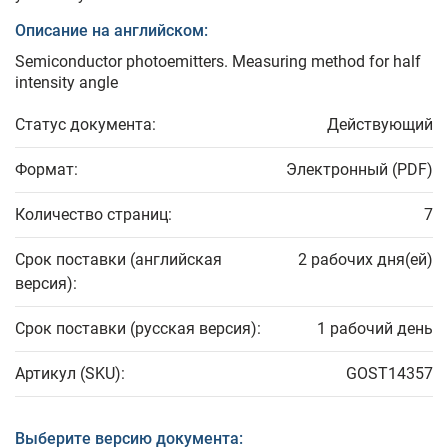
Описание на английском:
Semiconductor photoemitters. Measuring method for half
intensity angle
Статус документа:
Действующий
Формат:
Электронный (PDF)
Количество страниц:
7
Срок поставки (английская
2 рабочих дня(ей)
версия):
Срок поставки (русская версия):
1 рабочий день
Артикул (SKU):
GOST14357
Выберите версию документа: