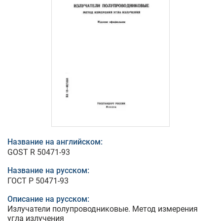
Название на английском:
GOST R 50471-93
Название на русском:
ГОСТ Р 50471-93
Описание на русском:
Излучатели полупроводниковые. Метод измерения
угла излучения