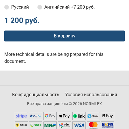
Русский
Английский
+7 200 руб.
1 200 руб.
В корзину
More technical details are being prepared for this
document.
Конфиденциальность
Условия использования
Все права защищены © 2026 NORMLEX