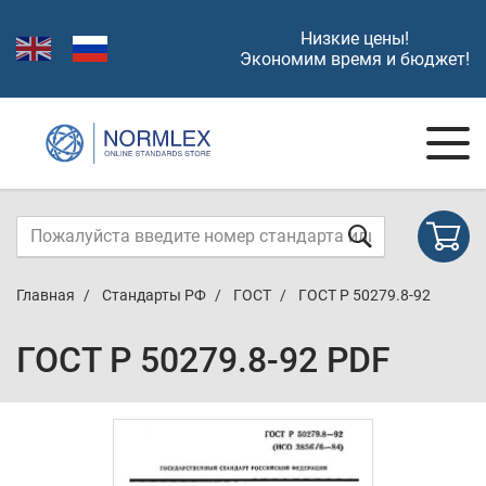
Низкие цены!
Экономим время и бюджет!
Главная
Стандарты РФ
ГОСТ
ГОСТ Р 50279.8-92
ГОСТ Р 50279.8-92 PDF