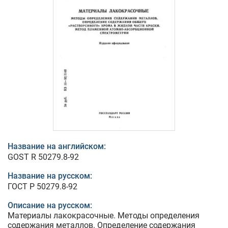
Название на английском:
GOST R 50279.8-92
Название на русском:
ГОСТ Р 50279.8-92
Описание на русском:
Материалы лакокрасочные. Методы определения
содержания металлов. Определение содержания