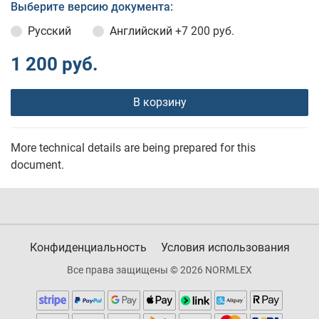
Выберите версию документа:
Русский
Английский
+7 200 руб.
1 200 руб.
В корзину
More technical details are being prepared for this
document.
Конфиденциальность
Условия использования
Все права защищены © 2026 NORMLEX