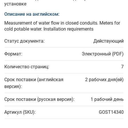
установке
Описание на английском:
Measurement of water flow in closed conduits. Meters for
cold potable water. Installation requirements
Статус документа:
Действующий
Формат:
Электронный (PDF)
Количество страниц:
7
Срок поставки (английская
2 рабочих дня(ей)
версия):
Срок поставки (русская версия):
1 рабочий день
Артикул (SKU):
GOST14340