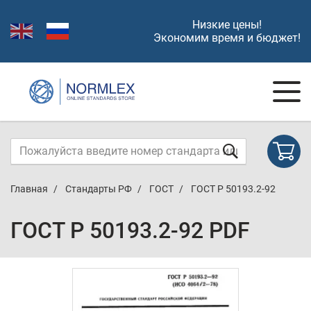
Низкие цены!
Экономим время и бюджет!
Главная
Стандарты РФ
ГОСТ
ГОСТ Р 50193.2-92
ГОСТ Р 50193.2-92 PDF