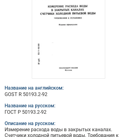
Название на английском:
GOST R 50193.2-92
Название на русском:
ГОСТ Р 50193.2-92
Описание на русском:
Измерение расхода воды в закрытых каналах.
Счетчики холодной питьевой воды. Требования к