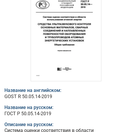
Название на английском:
GOST R 50.05.14-2019
Название на русском:
ГОСТ Р 50.05.14-2019
Описание на русском:
Система оценки соответствия в области