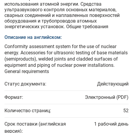
использования атомной энергии. Средства
ультразвукового контроля основных материалов,
сварных соединений и наплавленных поверхностей
оборудования и трубопроводов атомных
энергетических установок. Общие требования
Описание на английском:
Conformity assessment system for the use of nuclear
energy. Accessories for ultrasonic testing of base materials
(semiproducts), welded joints and cladded surfaces of
equipment and piping of nuclear power installations.
General requirements
Статус документа:
Действующий
Формат:
Электронный (PDF)
Количество страниц:
52
Срок поставки (английская
1 рабочий день
версия):