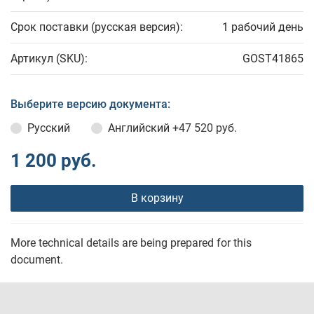
Срок поставки (русская версия):
1 рабочий день
Артикул (SKU):
GOST41865
Выберите версию документа:
Русский
Английский
+47 520 руб.
1 200 руб.
В корзину
More technical details are being prepared for this
document.