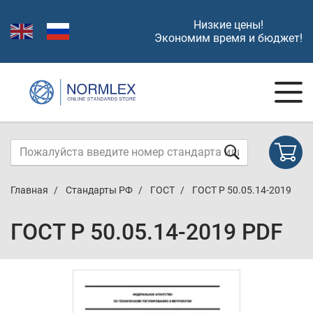
Низкие цены!
Экономим время и бюджет!
Главная
Стандарты РФ
ГОСТ
ГОСТ Р 50.05.14-2019
ГОСТ Р 50.05.14-2019 PDF