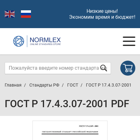
Низкие цены!
Экономим время и бюджет!
Главная
Стандарты РФ
ГОСТ
ГОСТ Р 17.4.3.07-2001
ГОСТ Р 17.4.3.07-2001 PDF