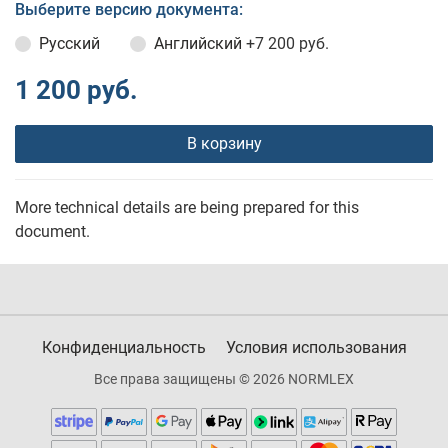
Выберите версию документа:
Русский
Английский
+7 200 руб.
1 200 руб.
В корзину
More technical details are being prepared for this
document.
Конфиденциальность
Условия использования
Все права защищены © 2026 NORMLEX