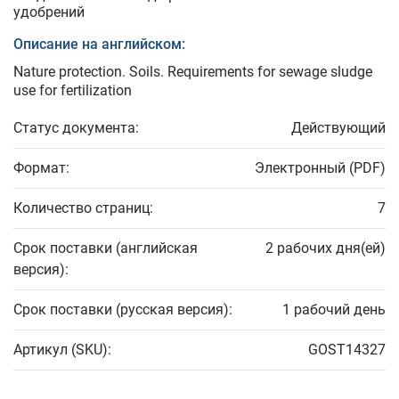
удобрений
Описание на английском:
Nature protection. Soils. Requirements for sewage sludge
use for fertilization
Статус документа:
Действующий
Формат:
Электронный (PDF)
Количество страниц:
7
Срок поставки (английская
2 рабочих дня(ей)
версия):
Срок поставки (русская версия):
1 рабочий день
Артикул (SKU):
GOST14327