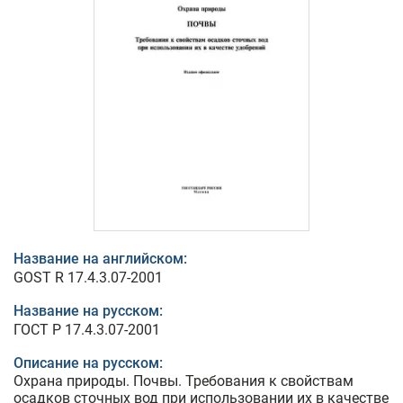
Название на английском:
GOST R 17.4.3.07-2001
Название на русском:
ГОСТ Р 17.4.3.07-2001
Описание на русском:
Охрана природы. Почвы. Требования к свойствам
осадков сточных вод при использовании их в качестве