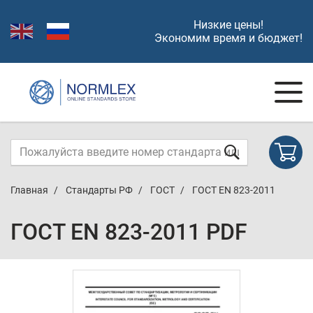
Низкие цены!
Экономим время и бюджет!
Главная
Стандарты РФ
ГОСТ
ГОСТ EN 823-2011
ГОСТ EN 823-2011 PDF