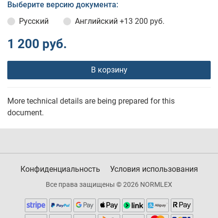
Выберите версию документа:
Русский
Английский
+13 200 руб.
1 200 руб.
В корзину
More technical details are being prepared for this
document.
Конфиденциальность
Условия использования
Все права защищены © 2026 NORMLEX