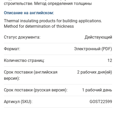
строительстве. Метод определения толщины
Описание на английском:
Thermal insulating products for building applications.
Method for determination of thickness
Статус документа:
Действующий
Формат:
Электронный (PDF)
Количество страниц:
12
Срок поставки (английская
2 рабочих дня(ей)
версия):
Срок поставки (русская версия):
1 рабочий день
Артикул (SKU):
GOST22599