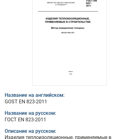
Название на английском:
GOST EN 823-2011
Название на русском:
ГОСТ EN 823-2011
Описание на русском:
Изделия теплоизоляционные, применяемые в