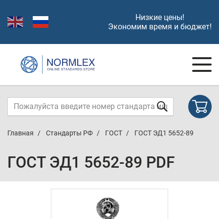
Низкие цены!
Экономим время и бюджет!
Главная
Стандарты РФ
ГОСТ
ГОСТ ЭД1 5652-89
ГОСТ ЭД1 5652-89 PDF