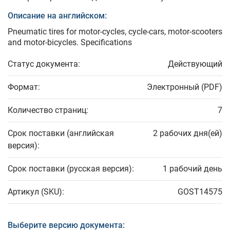
Описание на английском:
Pneumatic tires for motor-cycles, cycle-cars, motor-scooters
and motor-bicycles. Specifications
Статус документа:
Действующий
Формат:
Электронный (PDF)
Количество страниц:
7
Срок поставки (английская
2 рабочих дня(ей)
версия):
Срок поставки (русская версия):
1 рабочий день
Артикул (SKU):
GOST14575
Выберите версию документа: