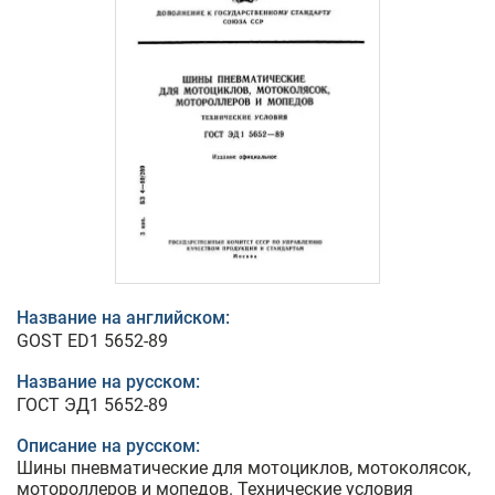
Название на английском:
GOST ED1 5652-89
Название на русском:
ГОСТ ЭД1 5652-89
Описание на русском:
Шины пневматические для мотоциклов, мотоколясок,
мотороллеров и мопедов. Технические условия