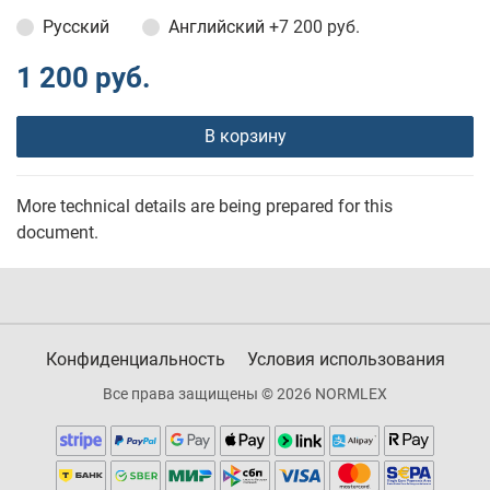
Русский
Английский
+7 200 руб.
1 200 руб.
В корзину
More technical details are being prepared for this
document.
Конфиденциальность
Условия использования
Все права защищены © 2026 NORMLEX