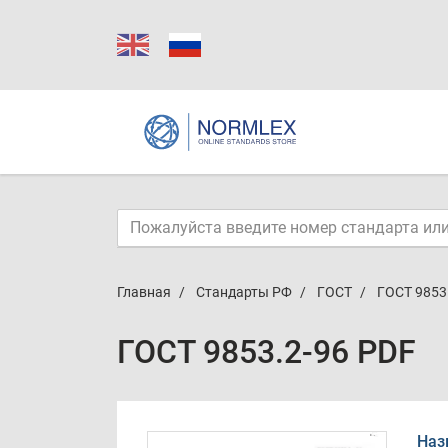
Главная
Стандарты РФ
ГОСТ
ГОСТ 9853
ГОСТ 9853.2-96 PDF
Наз