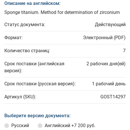
Описание на английском:
Sponge titanium. Method for determination of zirconium
Статус документа:
Действующий
Формат:
Электронный (PDF)
Количество страниц:
7
Срок поставки (английская
2 рабочих дня(ей)
версия):
Срок поставки (русская версия):
1 рабочий день
Артикул (SKU):
GOST14297
Выберите версию документа:
Русский
Английский
+7 200 руб.