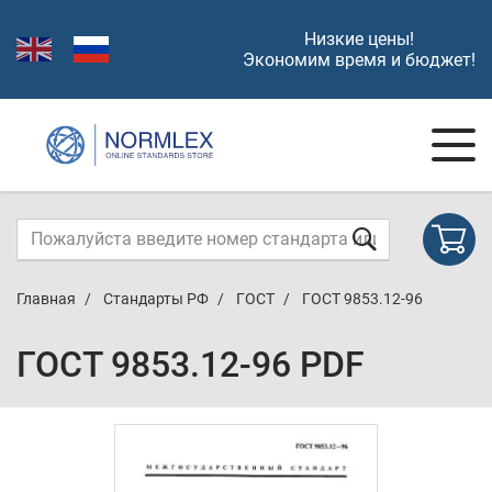
Низкие цены!
Экономим время и бюджет!
Главная
Стандарты РФ
ГОСТ
ГОСТ 9853.12-96
ГОСТ 9853.12-96 PDF