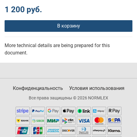
1 200 руб.
В корзину
More technical details are being prepared for this
document.
Конфиденциальность
Условия использования
Все права защищены © 2026 NORMLEX