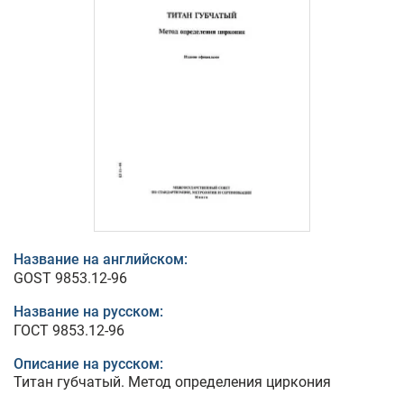
Название на английском:
GOST 9853.12-96
Название на русском:
ГОСТ 9853.12-96
Описание на русском:
Титан губчатый. Метод определения циркония