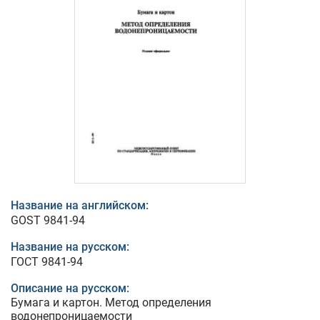
Название на английском:
GOST 9841-94
Название на русском:
ГОСТ 9841-94
Описание на русском:
Бумага и картон. Метод определения
водонепроницаемости