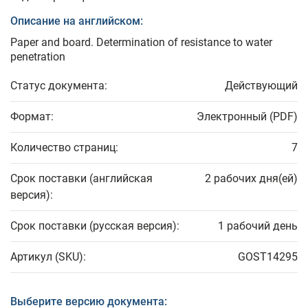
Описание на английском:
Paper and board. Determination of resistance to water
penetration
Статус документа:
Действующий
Формат:
Электронный (PDF)
Количество страниц:
7
Срок поставки (английская
2 рабочих дня(ей)
версия):
Срок поставки (русская версия):
1 рабочий день
Артикул (SKU):
GOST14295
Выберите версию документа: