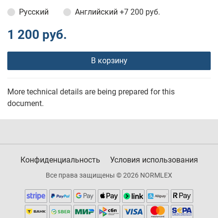
Русский
Английский
+7 200 руб.
1 200 руб.
В корзину
More technical details are being prepared for this
document.
Конфиденциальность
Условия использования
Все права защищены © 2026 NORMLEX