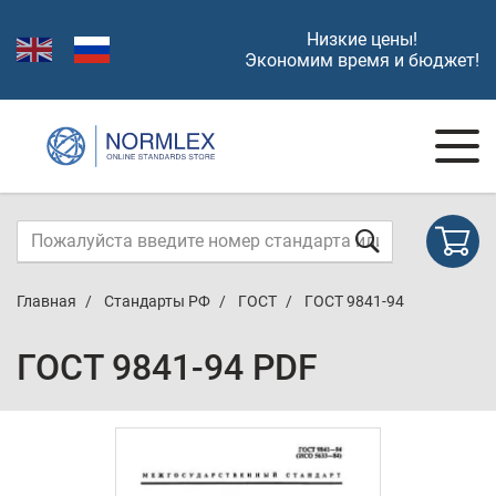
Низкие цены!
Экономим время и бюджет!
Главная
Стандарты РФ
ГОСТ
ГОСТ 9841-94
ГОСТ 9841-94 PDF