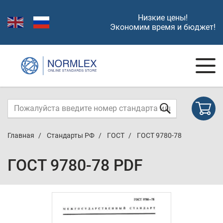
Низкие цены!
Экономим время и бюджет!
Главная
Стандарты РФ
ГОСТ
ГОСТ 9780-78
ГОСТ 9780-78 PDF