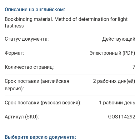
Описание на английском:
Bookbinding material. Method of determination for light
fastness
Статус документа:
Действующий
Формат:
Электронный (PDF)
Количество страниц:
7
Срок поставки (английская
2 рабочих дня(ей)
версия):
Срок поставки (русская версия):
1 рабочий день
Артикул (SKU):
GOST14292
Выберите версию документа: