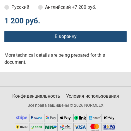
Русский
Английский
+7 200 руб.
1 200 руб.
В корзину
More technical details are being prepared for this
document.
Конфиденциальность
Условия использования
Все права защищены © 2026 NORMLEX