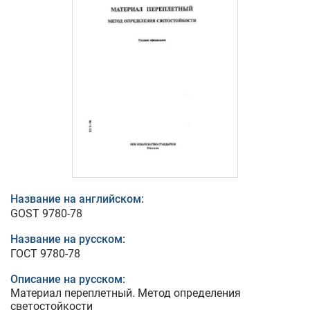
Название на английском:
GOST 9780-78
Название на русском:
ГОСТ 9780-78
Описание на русском:
Материал переплетный. Метод определения
светостойкости