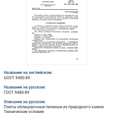
Название на английском:
GOST 9480-89
Название на русском:
ГОСТ 9480-89
Описание на русском:
Плиты облицовочные пиленые из природного камня.
Технические условия