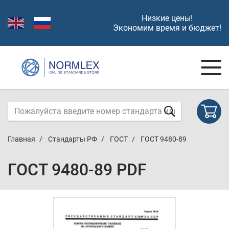
Низкие цены!
Экономим время и бюджет!
Главная
Стандарты РФ
ГОСТ
ГОСТ 9480-89
ГОСТ 9480-89 PDF