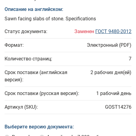
Описание на английском:
Sawn facing slabs of stone. Specifications
Статус документа:
Заменен
ГОСТ 9480-2012
Формат:
Электронный (PDF)
Количество страниц:
7
Срок поставки (английская
2 рабочих дня(ей)
версия):
Срок поставки (русская версия):
1 рабочий день
Артикул (SKU):
GOST14276
Выберите версию документа: