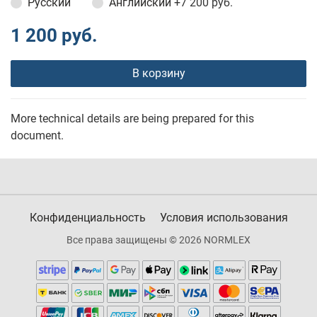
Русский
Английский
+7 200 руб.
1 200 руб.
В корзину
More technical details are being prepared for this
document.
Конфиденциальность
Условия использования
Все права защищены © 2026 NORMLEX