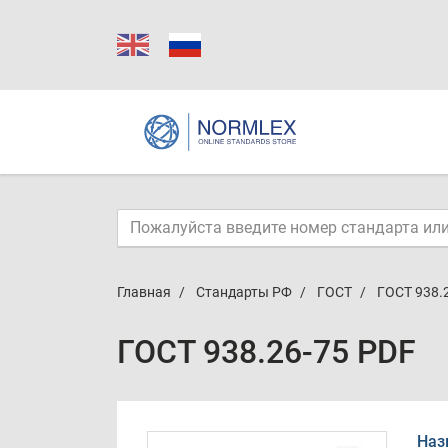
Главная
Стандарты РФ
ГОСТ
ГОСТ 938.
ГОСТ 938.26-75 PDF
Наз