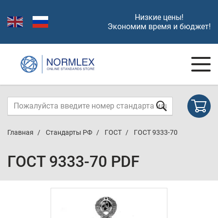
Низкие цены!
Экономим время и бюджет!
Главная
Стандарты РФ
ГОСТ
ГОСТ 9333-70
ГОСТ 9333-70 PDF