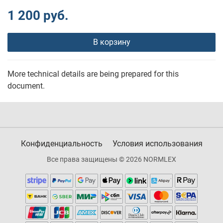
1 200 руб.
В корзину
More technical details are being prepared for this
document.
Конфиденциальность
Условия использования
Все права защищены © 2026 NORMLEX