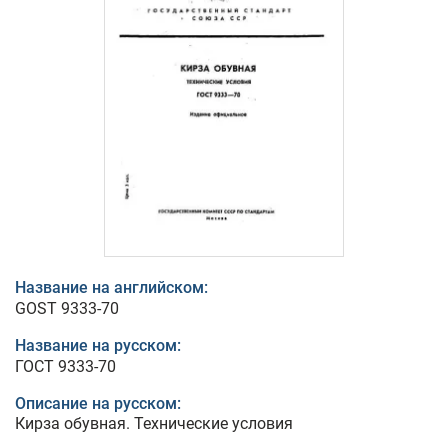
Название на английском:
GOST 9333-70
Название на русском:
ГОСТ 9333-70
Описание на русском:
Кирза обувная. Технические условия