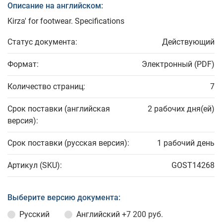
Описание на английском:
Kirza' for footwear. Specifications
Статус документа:
Действующий
Формат:
Электронный (PDF)
Количество страниц:
7
Срок поставки (английская
2 рабочих дня(ей)
версия):
Срок поставки (русская версия):
1 рабочий день
Артикул (SKU):
GOST14268
Выберите версию документа:
Русский
Английский
+7 200 руб.