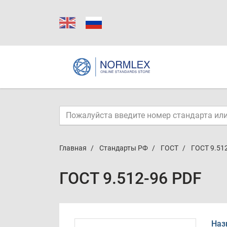
Главная
Стандарты РФ
ГОСТ
ГОСТ 9.51
ГОСТ 9.512-96 PDF
Наз