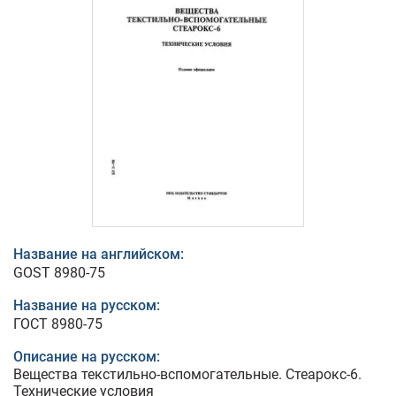
Название на английском:
GOST 8980-75
Название на русском:
ГОСТ 8980-75
Описание на русском:
Вещества текстильно-вспомогательные. Стеарокс-6.
Технические условия