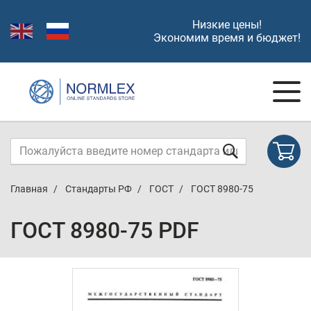
Низкие цены!
Экономим время и бюджет!
Главная
Стандарты РФ
ГОСТ
ГОСТ 8980-75
ГОСТ 8980-75 PDF