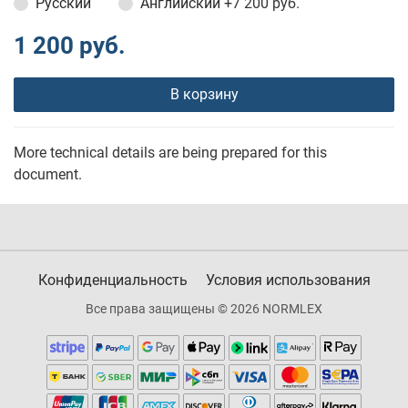
Русский
Английский
+7 200 руб.
1 200 руб.
В корзину
More technical details are being prepared for this
document.
Конфиденциальность
Условия использования
Все права защищены © 2026 NORMLEX