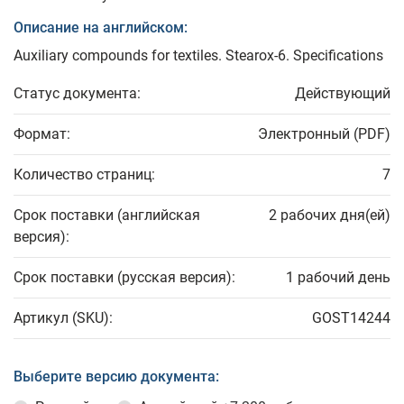
Описание на английском:
Auxiliary compounds for textiles. Stearox-6. Specifications
Статус документа:
Действующий
Формат:
Электронный (PDF)
Количество страниц:
7
Срок поставки (английская
2 рабочих дня(ей)
версия):
Срок поставки (русская версия):
1 рабочий день
Артикул (SKU):
GOST14244
Выберите версию документа: