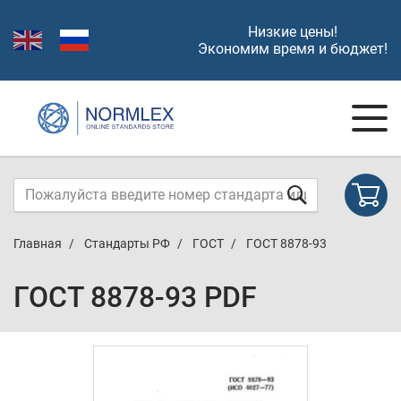
Низкие цены!
Экономим время и бюджет!
Главная
Стандарты РФ
ГОСТ
ГОСТ 8878-93
ГОСТ 8878-93 PDF