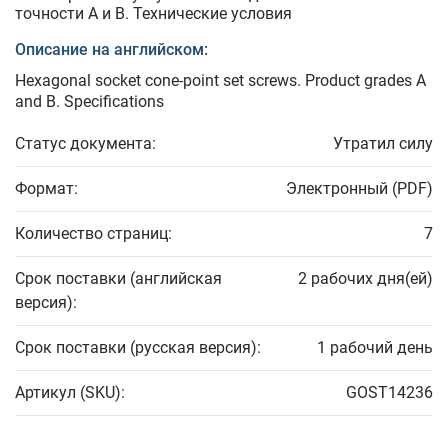
точности А и В. Технические условия
Описание на английском:
Hexagonal socket cone-point set screws. Product grades A
and B. Specifications
Статус документа:
Утратил силу
Формат:
Электронный (PDF)
Количество страниц:
7
Срок поставки (английская
2 рабочих дня(ей)
версия):
Срок поставки (русская версия):
1 рабочий день
Артикул (SKU):
GOST14236