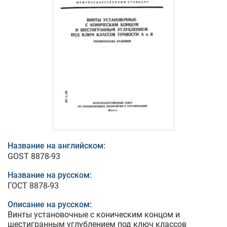
Название на английском:
GOST 8878-93
Название на русском:
ГОСТ 8878-93
Описание на русском:
Винты установочные с коническим концом и
шестигранным углублением под ключ классов