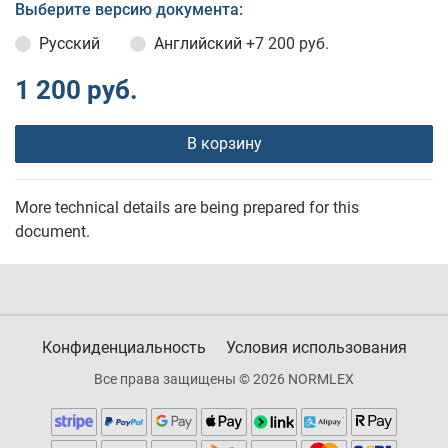
Выберите версию документа:
Русский
Английский
+7 200 руб.
1 200 руб.
В корзину
More technical details are being prepared for this
document.
Конфиденциальность
Условия использования
Все права защищены © 2026 NORMLEX