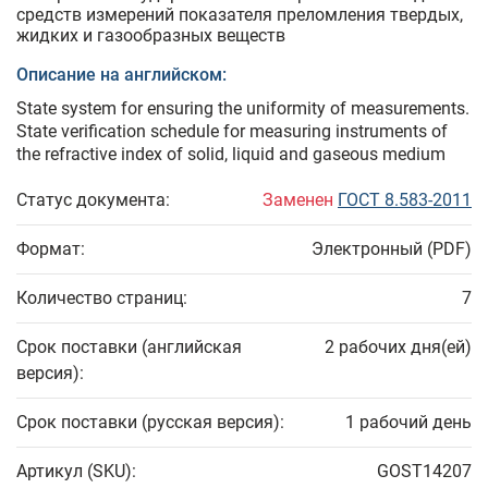
средств измерений показателя преломления твердых,
жидких и газообразных веществ
Описание на английском:
State system for ensuring the uniformity of measurements.
State verification schedule for measuring instruments of
the refractive index of solid, liquid and gaseous medium
Статус документа:
Заменен
ГОСТ 8.583-2011
Формат:
Электронный (PDF)
Количество страниц:
7
Срок поставки (английская
2 рабочих дня(ей)
версия):
Срок поставки (русская версия):
1 рабочий день
Артикул (SKU):
GOST14207