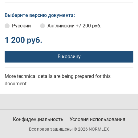
Выберите версию документа:
Русский
Английский
+7 200 руб.
1 200 руб.
В корзину
More technical details are being prepared for this
document.
Конфиденциальность
Условия использования
Все права защищены © 2026 NORMLEX