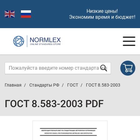
Низкие цены!
Экономим время и бюджет!
Главная
Стандарты РФ
ГОСТ
ГОСТ 8.583-2003
ГОСТ 8.583-2003 PDF