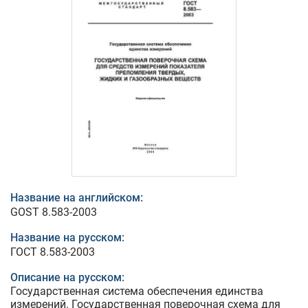
Название на английском:
GOST 8.583-2003
Название на русском:
ГОСТ 8.583-2003
Описание на русском:
Государственная система обеспечения единства
измерений. Государственная поверочная схема для