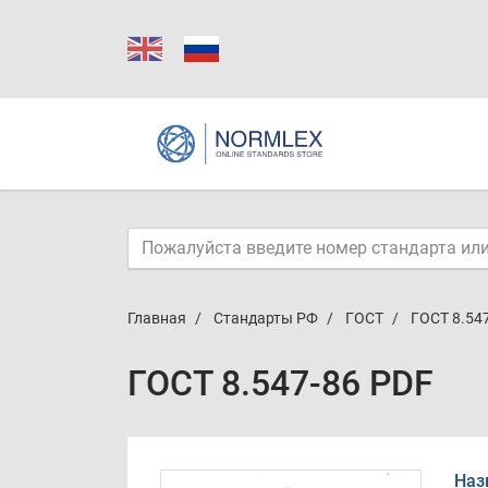
Главная
Стандарты РФ
ГОСТ
ГОСТ 8.54
ГОСТ 8.547-86 PDF
Наз