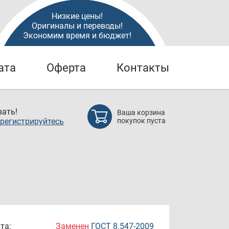
Низкие цены!
Оригиналы и переводы!
Экономим время и бюджет!
ата
Оферта
Контакты
ать!
Ваша корзина
регистрируйтесь
покупок пуста
та:
Заменен
ГОСТ 8.547-2009