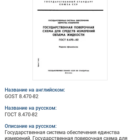
Название на английском:
GOST 8.470-82
Название на русском:
ГОСТ 8.470-82
Описание на русском:
Государственная система обеспечения единства
измерений. Государственная поверочная схема для