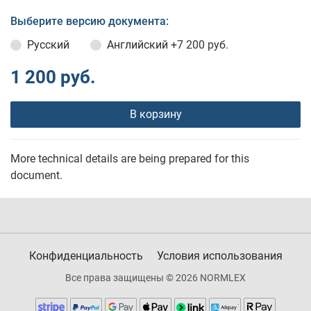
Выберите версию документа:
Русский
Английский
+7 200 руб.
1 200 руб.
В корзину
More technical details are being prepared for this
document.
Конфиденциальность
Условия использования
Все права защищены © 2026 NORMLEX