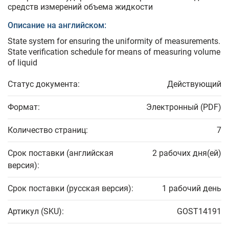
средств измерений объема жидкости
Описание на английском:
State system for ensuring the uniformity of measurements.
State verification schedule for means of measuring volume
of liquid
Статус документа:
Действующий
Формат:
Электронный (PDF)
Количество страниц:
7
Срок поставки (английская
2 рабочих дня(ей)
версия):
Срок поставки (русская версия):
1 рабочий день
Артикул (SKU):
GOST14191