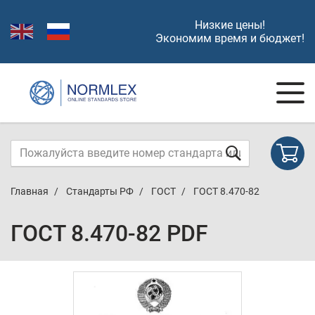
Низкие цены!
Экономим время и бюджет!
Главная
Стандарты РФ
ГОСТ
ГОСТ 8.470-82
ГОСТ 8.470-82 PDF