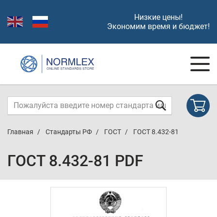
Низкие цены!
Экономим время и бюджет!
Главная
Стандарты РФ
ГОСТ
ГОСТ 8.432-81
ГОСТ 8.432-81 PDF