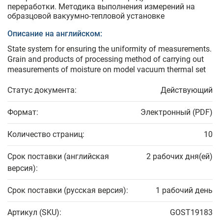
переработки. Методика выполнения измерений на
образцовой вакуумно-тепловой установке
Описание на английском:
State system for ensuring the uniformity of measurements.
Grain and products of processing method of carrying out
measurements of moisture on model vacuum thermal set
Статус документа:
Действующий
Формат:
Электронный (PDF)
Количество страниц:
10
Срок поставки (английская
2 рабочих дня(ей)
версия):
Срок поставки (русская версия):
1 рабочий день
Артикул (SKU):
GOST19183