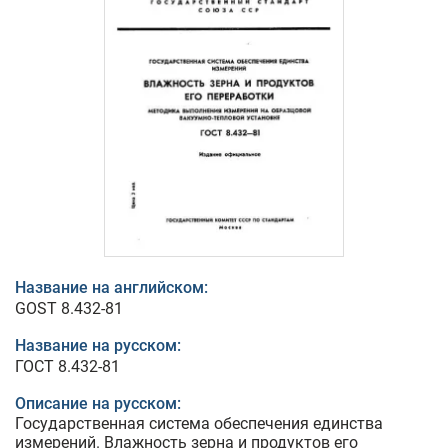
Название на английском:
GOST 8.432-81
Название на русском:
ГОСТ 8.432-81
Описание на русском:
Государственная система обеспечения единства
измерений. Влажность зерна и продуктов его