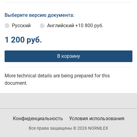
Выберите версию документа:
Русский
Английский
+10 800 руб.
1 200 руб.
В корзину
More technical details are being prepared for this
document.
Конфиденциальность
Условия использования
Все права защищены © 2026 NORMLEX