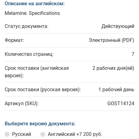
Описание на английском:
Melamine. Specifications
Статус документа:
Действующий
Формат:
Электронный (PDF)
Количество страниц:
7
Срок поставки (английская
2 рабочих дня(ей)
версия):
Срок поставки (русская версия):
1 рабочий день
Артикул (SKU):
GOST14124
Выберите версию документа:
Русский
Английский
+7 200 руб.