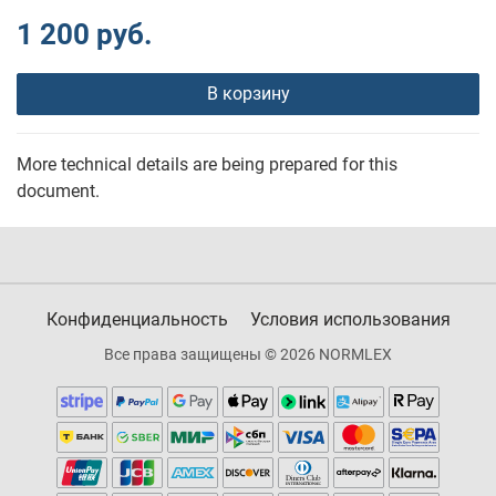
1 200 руб.
В корзину
More technical details are being prepared for this
document.
Конфиденциальность
Условия использования
Все права защищены © 2026 NORMLEX