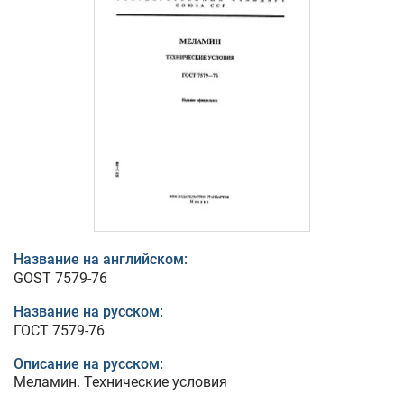
Название на английском:
GOST 7579-76
Название на русском:
ГОСТ 7579-76
Описание на русском:
Меламин. Технические условия