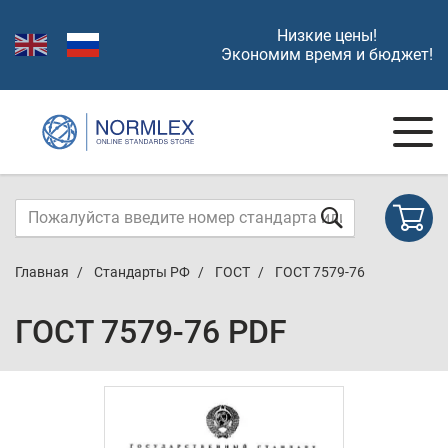
Низкие цены!
Экономим время и бюджет!
Главная
Стандарты РФ
ГОСТ
ГОСТ 7579-76
ГОСТ 7579-76 PDF