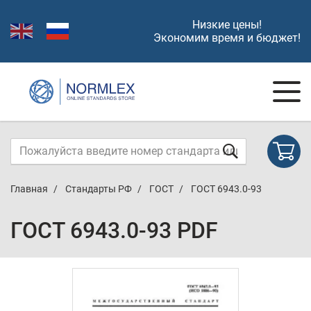
Низкие цены!
Экономим время и бюджет!
Главная
Стандарты РФ
ГОСТ
ГОСТ 6943.0-93
ГОСТ 6943.0-93 PDF