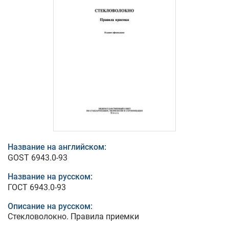
Название на английском:
GOST 6943.0-93
Название на русском:
ГОСТ 6943.0-93
Описание на русском:
Стекловолокно. Правила приемки