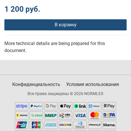
1 200 руб.
В корзину
More technical details are being prepared for this
document.
Конфиденциальность
Условия использования
Все права защищены © 2026 NORMLEX