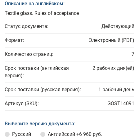
Описание на английском:
Textile glass. Rules of acceptance
Статус документа:
Действующий
Формат:
Электронный (PDF)
Количество страниц:
7
Срок поставки (английская
2 рабочих дня(ей)
версия):
Срок поставки (русская версия):
1 рабочий день
Артикул (SKU):
GOST14091
Выберите версию документа:
Русский
Английский
+6 960 руб.