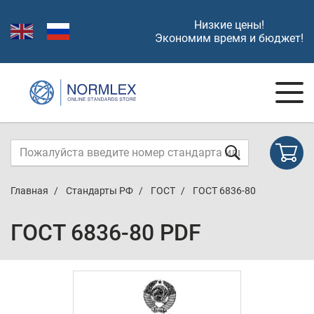
Низкие цены!
Экономим время и бюджет!
Главная
Стандарты РФ
ГОСТ
ГОСТ 6836-80
ГОСТ 6836-80 PDF