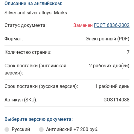
Описание на английском:
Silver and silver alloys. Marks
Статус документа:
Заменен
ГОСТ 6836-2002
Формат:
Электронный (PDF)
Количество страниц:
7
Срок поставки (английская
2 рабочих дня(ей)
версия):
Срок поставки (русская версия):
1 рабочий день
Артикул (SKU):
GOST14088
Выберите версию документа:
Русский
Английский
+7 200 руб.