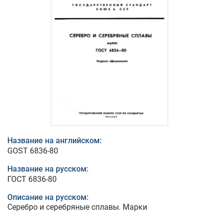
Название на английском:
GOST 6836-80
Название на русском:
ГОСТ 6836-80
Описание на русском:
Серебро и серебряные сплавы. Марки