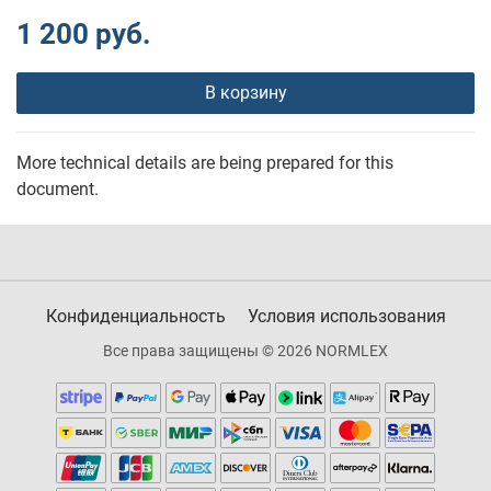
1 200 руб.
В корзину
More technical details are being prepared for this
document.
Конфиденциальность
Условия использования
Все права защищены © 2026 NORMLEX