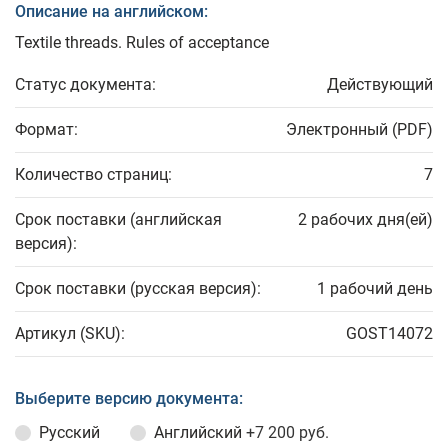
Описание на английском:
Textile threads. Rules of acceptance
Статус документа:
Действующий
Формат:
Электронный (PDF)
Количество страниц:
7
Срок поставки (английская
2 рабочих дня(ей)
версия):
Срок поставки (русская версия):
1 рабочий день
Артикул (SKU):
GOST14072
Выберите версию документа:
Русский
Английский
+7 200 руб.