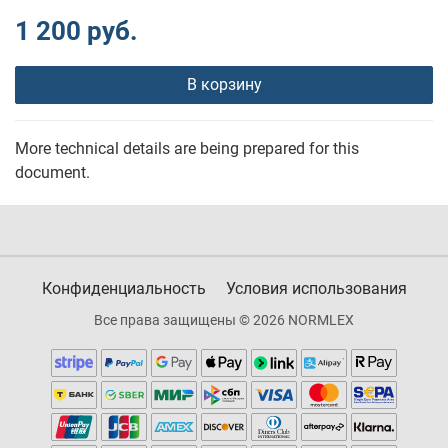
1 200 руб.
В корзину
More technical details are being prepared for this
document.
Конфиденциальность
Условия использования
Все права защищены © 2026 NORMLEX