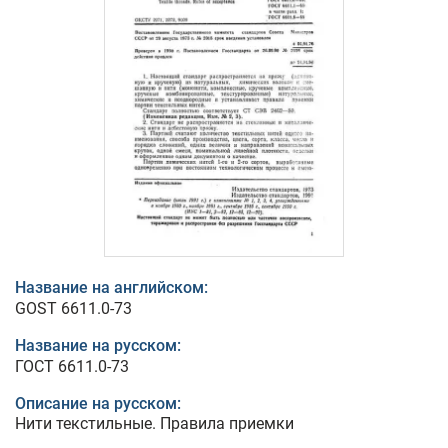
Название на английском:
GOST 6611.0-73
Название на русском:
ГОСТ 6611.0-73
Описание на русском:
Нити текстильные. Правила приемки