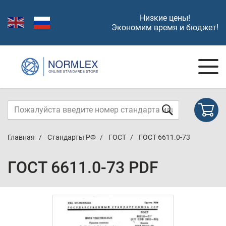
Низкие цены!
Экономим время и бюджет!
Главная
Стандарты РФ
ГОСТ
ГОСТ 6611.0-73
ГОСТ 6611.0-73 PDF