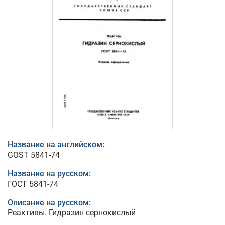
Название на английском:
GOST 5841-74
Название на русском:
ГОСТ 5841-74
Описание на русском:
Реактивы. Гидразин сернокислый