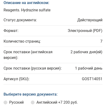
Описание на английском:
Reagents. Hydrazine sulfate
Статус документа:
Действующий
Формат:
Электронный (PDF)
Количество страниц:
7
Срок поставки (английская
2 рабочих дня(ей)
версия):
Срок поставки (русская версия):
1 рабочий день
Артикул (SKU):
GOST14051
Выберите версию документа:
Русский
Английский
+7 200 руб.