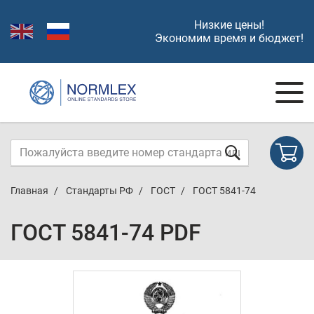
Низкие цены!
Экономим время и бюджет!
Главная
Стандарты РФ
ГОСТ
ГОСТ 5841-74
ГОСТ 5841-74 PDF