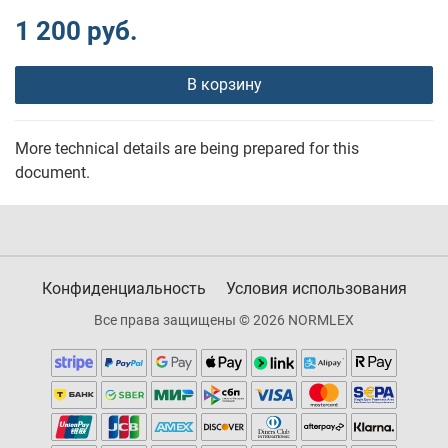
1 200 руб.
В корзину
More technical details are being prepared for this
document.
Конфиденциальность
Условия использования
Все права защищены © 2026 NORMLEX