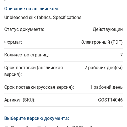
Описание на английском:
Unbleached silk fabrics. Specifications
Статус документа:
Действующий
Формат:
Электронный (PDF)
Количество страниц:
7
Срок поставки (английская
2 рабочих дня(ей)
версия):
Срок поставки (русская версия):
1 рабочий день
Артикул (SKU):
GOST14046
Выберите версию документа: