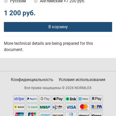
Русский
Английский
+7 200 руб.
1 200 руб.
В корзину
More technical details are being prepared for this
document.
Конфиденциальность
Условия использования
Все права защищены © 2026 NORMLEX