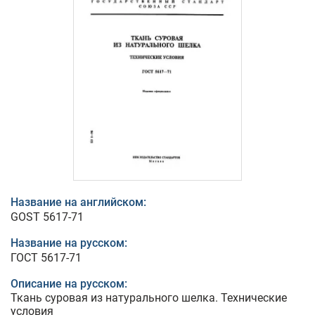
Название на английском:
GOST 5617-71
Название на русском:
ГОСТ 5617-71
Описание на русском:
Ткань суровая из натурального шелка. Технические
условия