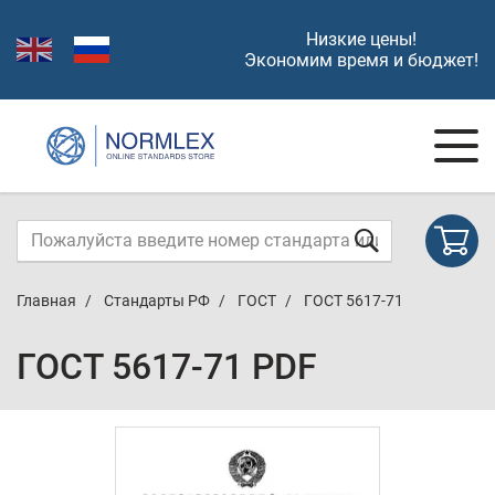
Низкие цены!
Экономим время и бюджет!
Главная
Стандарты РФ
ГОСТ
ГОСТ 5617-71
ГОСТ 5617-71 PDF