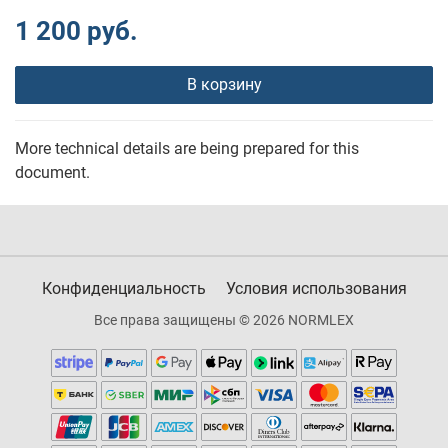
1 200 руб.
В корзину
More technical details are being prepared for this
document.
Конфиденциальность
Условия использования
Все права защищены © 2026 NORMLEX