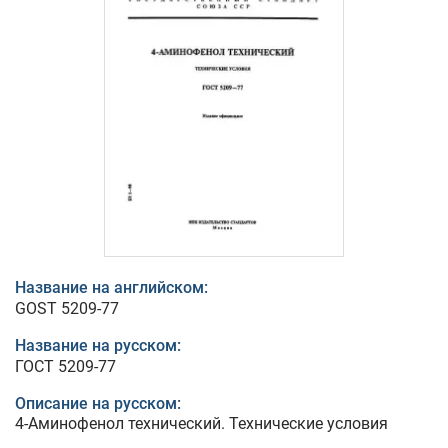
Название на английском:
GOST 5209-77
Название на русском:
ГОСТ 5209-77
Описание на русском:
4-Аминофенол технический. Технические условия