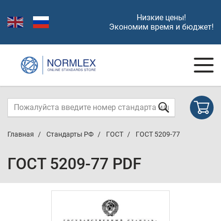
Низкие цены!
Экономим время и бюджет!
Главная
Стандарты РФ
ГОСТ
ГОСТ 5209-77
ГОСТ 5209-77 PDF