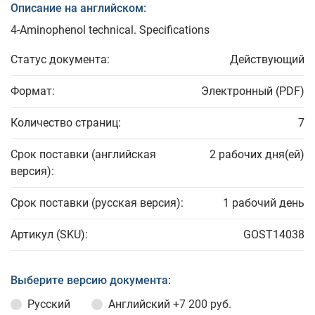
Описание на английском:
4-Aminophenol technical. Specifications
Статус документа:
Действующий
Формат:
Электронный (PDF)
Количество страниц:
7
Срок поставки (английская
2 рабочих дня(ей)
версия):
Срок поставки (русская версия):
1 рабочий день
Артикул (SKU):
GOST14038
Выберите версию документа:
Русский
Английский
+7 200 руб.