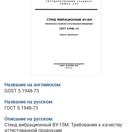
Название на английском:
GOST 5.1948-73
Название на русском:
ГОСТ 5.1948-73
Описание на русском:
Стенд вибрационный ВУ-15М. Требования к качеству
аттестованной продукции