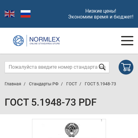
Низкие цены!
Экономим время и бюджет!
Главная
Стандарты РФ
ГОСТ
ГОСТ 5.1948-73
ГОСТ 5.1948-73 PDF