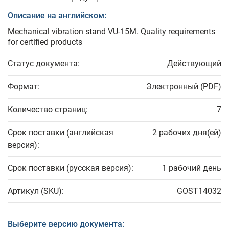
Описание на английском:
Mechanical vibration stand VU-15M. Quality requirements
for certified products
Статус документа:
Действующий
Формат:
Электронный (PDF)
Количество страниц:
7
Срок поставки (английская
2 рабочих дня(ей)
версия):
Срок поставки (русская версия):
1 рабочий день
Артикул (SKU):
GOST14032
Выберите версию документа: