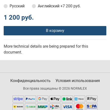
Русский
Английский
+7 200 руб.
1 200 руб.
В корзину
More technical details are being prepared for this
document.
Конфиденциальность
Условия использования
Все права защищены © 2026 NORMLEX