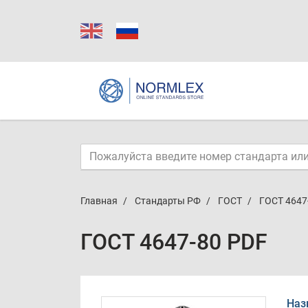
Главная
Стандарты РФ
ГОСТ
ГОСТ 4647
ГОСТ 4647-80 PDF
Наз