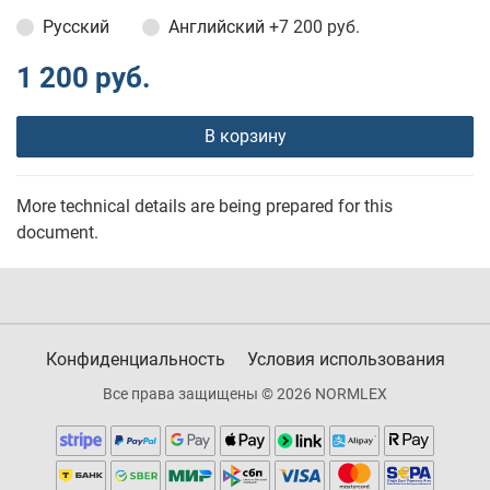
Русский
Английский
+7 200 руб.
1 200 руб.
В корзину
More technical details are being prepared for this
document.
Конфиденциальность
Условия использования
Все права защищены © 2026 NORMLEX