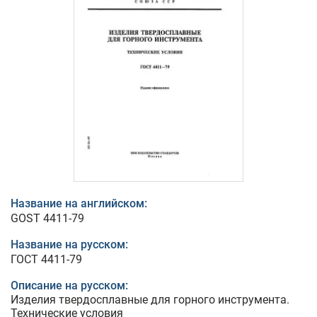
Название на английском:
GOST 4411-79
Название на русском:
ГОСТ 4411-79
Описание на русском:
Изделия твердосплавные для горного инструмента.
Технические условия