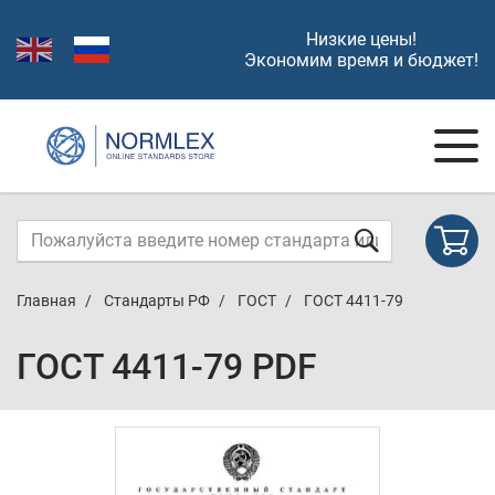
Низкие цены!
Экономим время и бюджет!
Главная
Стандарты РФ
ГОСТ
ГОСТ 4411-79
ГОСТ 4411-79 PDF