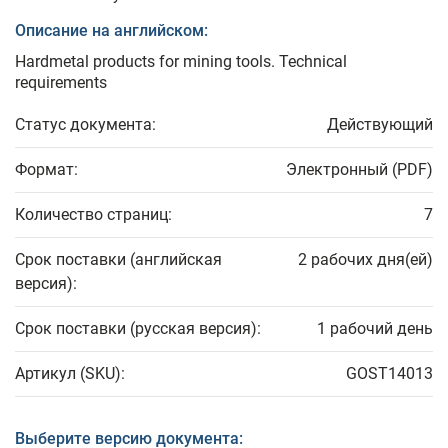
Описание на английском:
Hardmetal products for mining tools. Technical
requirements
Статус документа:
Действующий
Формат:
Электронный (PDF)
Количество страниц:
7
Срок поставки (английская
2 рабочих дня(ей)
версия):
Срок поставки (русская версия):
1 рабочий день
Артикул (SKU):
GOST14013
Выберите версию документа: