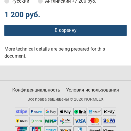
Русский
Английский
+7 200 руб.
1 200 руб.
В корзину
More technical details are being prepared for this
document.
Конфиденциальность
Условия использования
Все права защищены © 2026 NORMLEX