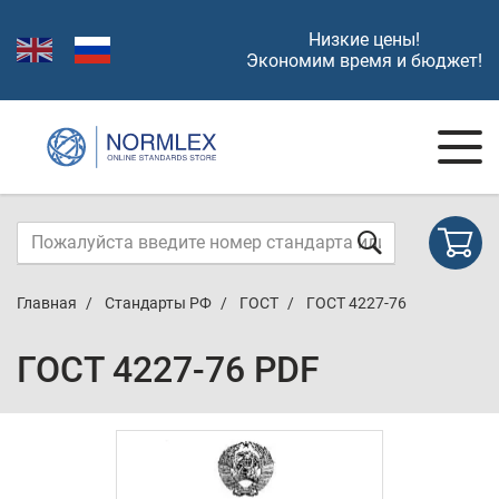
Низкие цены!
Экономим время и бюджет!
Главная
Стандарты РФ
ГОСТ
ГОСТ 4227-76
ГОСТ 4227-76 PDF