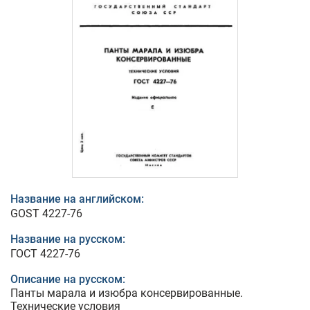
Название на английском:
GOST 4227-76
Название на русском:
ГОСТ 4227-76
Описание на русском:
Панты марала и изюбра консервированные.
Технические условия