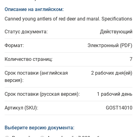
Описание на английском:
Canned young antlers of red deer and maral. Specifications
Статус документа:
Действующий
Формат:
Электронный (PDF)
Количество страниц:
7
Срок поставки (английская
2 рабочих дня(ей)
версия):
Срок поставки (русская версия):
1 рабочий день
Артикул (SKU):
GOST14010
Выберите версию документа: