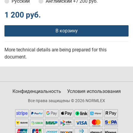
Русский
Английский
+7 200 руб.
1 200 руб.
В корзину
More technical details are being prepared for this
document.
Конфиденциальность
Условия использования
Все права защищены © 2026 NORMLEX