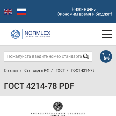
Низкие цены!
Экономим время и бюджет!
Главная
Стандарты РФ
ГОСТ
ГОСТ 4214-78
ГОСТ 4214-78 PDF