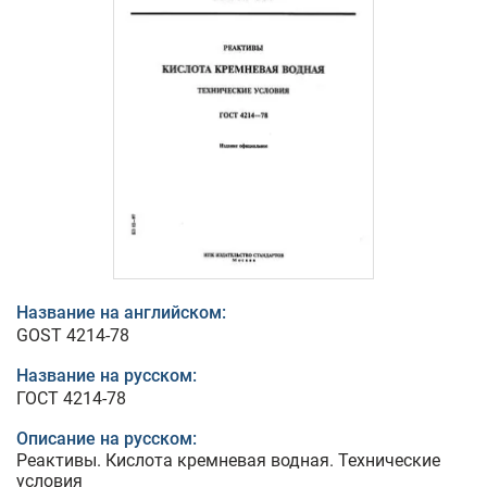
Название на английском:
GOST 4214-78
Название на русском:
ГОСТ 4214-78
Описание на русском:
Реактивы. Кислота кремневая водная. Технические
условия