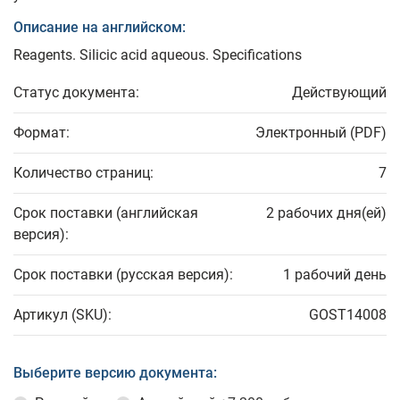
Описание на английском:
Reagents. Silicic acid aqueous. Specifications
Статус документа:
Действующий
Формат:
Электронный (PDF)
Количество страниц:
7
Срок поставки (английская
2 рабочих дня(ей)
версия):
Срок поставки (русская версия):
1 рабочий день
Артикул (SKU):
GOST14008
Выберите версию документа: