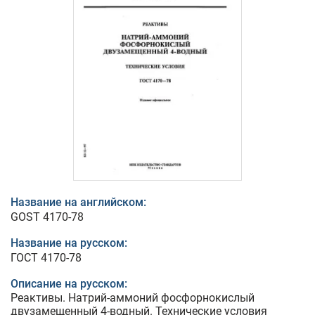
Название на английском:
GOST 4170-78
Название на русском:
ГОСТ 4170-78
Описание на русском:
Реактивы. Натрий-аммоний фосфорнокислый
двузамещенный 4-водный. Технические условия