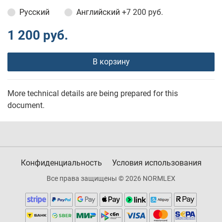
Русский
Английский
+7 200 руб.
1 200 руб.
В корзину
More technical details are being prepared for this
document.
Конфиденциальность
Условия использования
Все права защищены © 2026 NORMLEX