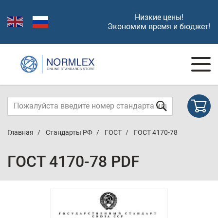
Низкие цены!
Экономим время и бюджет!
Главная
Стандарты РФ
ГОСТ
ГОСТ 4170-78
ГОСТ 4170-78 PDF