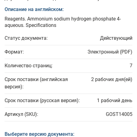
Описание на английском:
Reagents. Ammonium sodium hydrogen phosphate 4-
aqueous. Specifications
Статус документа:
Действующий
Формат:
Электронный (PDF)
Количество страниц:
7
Срок поставки (английская
2 рабочих дня(ей)
версия):
Срок поставки (русская версия):
1 рабочий день
Артикул (SKU):
GOST14005
Выберите версию документа: