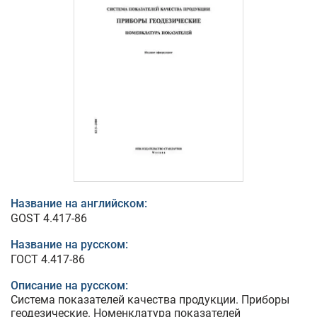
Название на английском:
GOST 4.417-86
Название на русском:
ГОСТ 4.417-86
Описание на русском:
Система показателей качества продукции. Приборы
геодезические. Номенклатура показателей