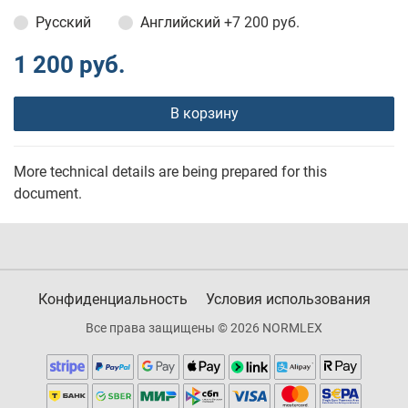
Русский
Английский
+7 200 руб.
1 200 руб.
В корзину
More technical details are being prepared for this
document.
Конфиденциальность
Условия использования
Все права защищены © 2026 NORMLEX