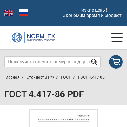
Низкие цены!
Экономим время и бюджет!
Главная
Стандарты РФ
ГОСТ
ГОСТ 4.417-86
ГОСТ 4.417-86 PDF