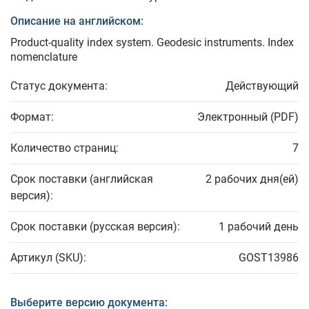
Описание на английском:
Product-quality index system. Geodesic instruments. Index
nomenclature
Статус документа:
Действующий
Формат:
Электронный (PDF)
Количество страниц:
7
Срок поставки (английская
2 рабочих дня(ей)
версия):
Срок поставки (русская версия):
1 рабочий день
Артикул (SKU):
GOST13986
Выберите версию документа: