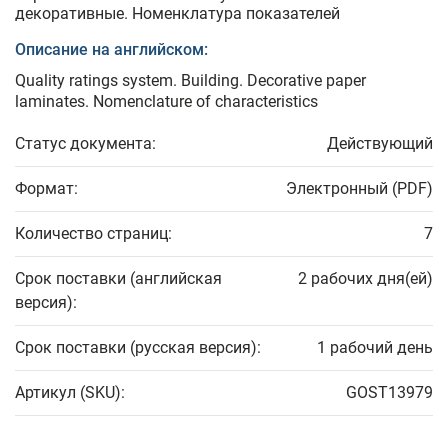
декоративные. Номенклатура показателей
Описание на английском:
Quality ratings system. Building. Decorative paper
laminates. Nomenclature of characteristics
Статус документа:
Действующий
Формат:
Электронный (PDF)
Количество страниц:
7
Срок поставки (английская
2 рабочих дня(ей)
версия):
Срок поставки (русская версия):
1 рабочий день
Артикул (SKU):
GOST13979