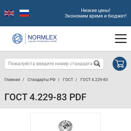
Низкие цены!
Экономим время и бюджет!
Главная
Стандарты РФ
ГОСТ
ГОСТ 4.229-83
ГОСТ 4.229-83 PDF