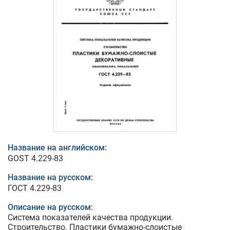
Название на английском:
GOST 4.229-83
Название на русском:
ГОСТ 4.229-83
Описание на русском:
Система показателей качества продукции.
Строительство. Пластики бумажно-слоистые