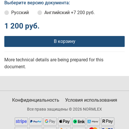
Выберите версию документа:
Русский
Английский
+7 200 руб.
1 200 руб.
В корзину
More technical details are being prepared for this
document.
Конфиденциальность
Условия использования
Все права защищены © 2026 NORMLEX