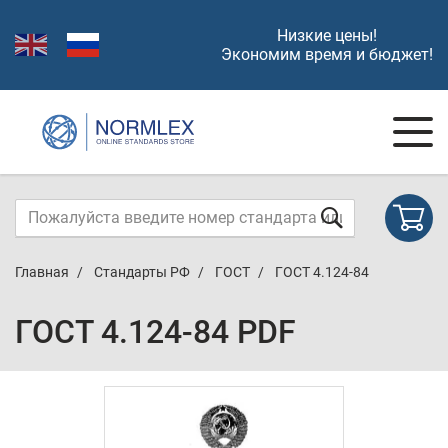
Низкие цены!
Экономим время и бюджет!
Главная
Стандарты РФ
ГОСТ
ГОСТ 4.124-84
ГОСТ 4.124-84 PDF