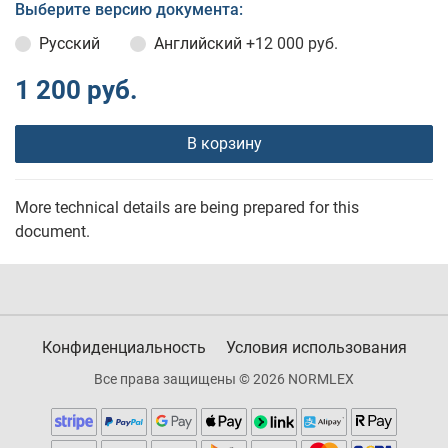
Выберите версию документа:
Русский
Английский
+12 000 руб.
1 200 руб.
В корзину
More technical details are being prepared for this
document.
Конфиденциальность
Условия использования
Все права защищены © 2026 NORMLEX