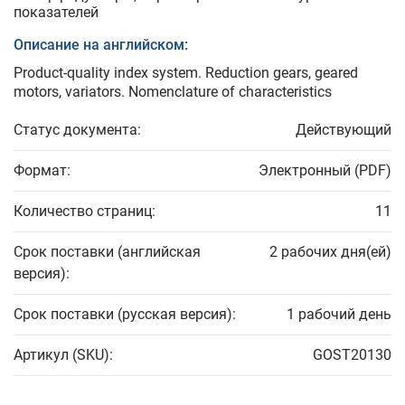
показателей
Описание на английском:
Product-quality index system. Reduction gears, geared
motors, variators. Nomenclature of characteristics
Статус документа:
Действующий
Формат:
Электронный (PDF)
Количество страниц:
11
Срок поставки (английская
2 рабочих дня(ей)
версия):
Срок поставки (русская версия):
1 рабочий день
Артикул (SKU):
GOST20130