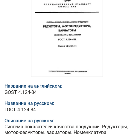
Название на английском:
GOST 4.124-84
Название на русском:
ГОСТ 4.124-84
Описание на русском:
Система показателей качества продукции. Редукторы,
мотор-редукторы, вариаторы. Номенклатура