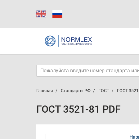
Главная
Стандарты РФ
ГОСТ
ГОСТ 3521
ГОСТ 3521-81 PDF
Наз