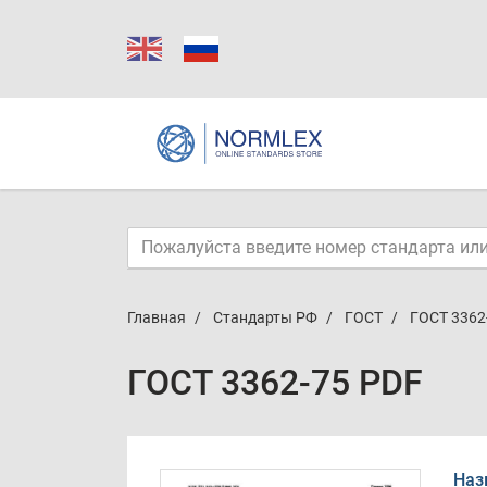
Главная
Стандарты РФ
ГОСТ
ГОСТ 3362
ГОСТ 3362-75 PDF
Наз