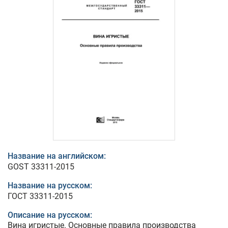
Название на английском:
GOST 33311-2015
Название на русском:
ГОСТ 33311-2015
Описание на русском:
Вина игристые. Основные правила производства