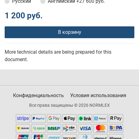
Русский
Английский
+27 600 руб.
1 200 руб.
В корзину
More technical details are being prepared for this
document.
Конфиденциальность
Условия использования
Все права защищены © 2026 NORMLEX