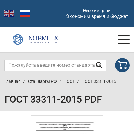
Низкие цены!
Экономим время и бюджет!
Главная
Стандарты РФ
ГОСТ
ГОСТ 33311-2015
ГОСТ 33311-2015 PDF