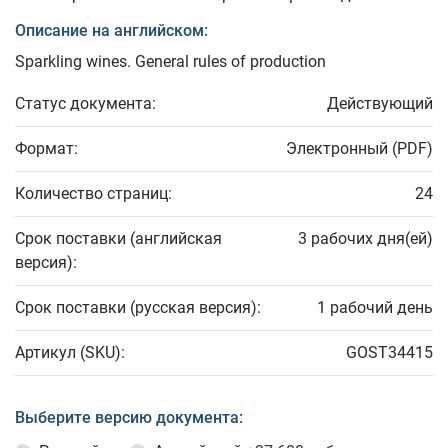
Описание на английском:
Sparkling wines. General rules of production
Статус документа:
Действующий
Формат:
Электронный (PDF)
Количество страниц:
24
Срок поставки (английская
3 рабочих дня(ей)
версия):
Срок поставки (русская версия):
1 рабочий день
Артикул (SKU):
GOST34415
Выберите версию документа: