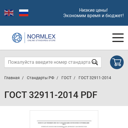
Низкие цены!
Экономим время и бюджет!
Главная
Стандарты РФ
ГОСТ
ГОСТ 32911-2014
ГОСТ 32911-2014 PDF