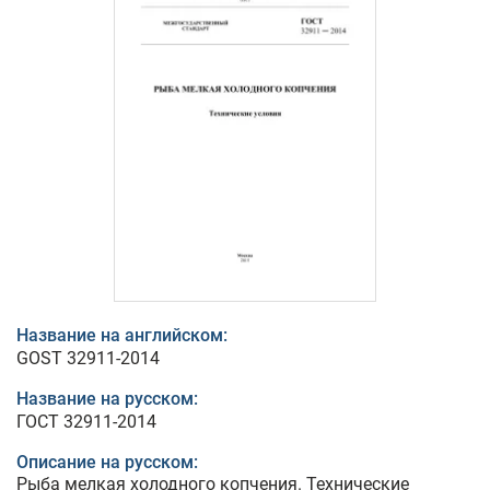
Название на английском:
GOST 32911-2014
Название на русском:
ГОСТ 32911-2014
Описание на русском:
Рыба мелкая холодного копчения. Технические