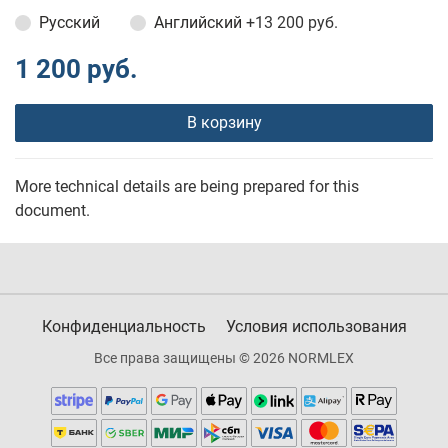
Русский
Английский
+13 200 руб.
1 200 руб.
В корзину
More technical details are being prepared for this
document.
Конфиденциальность
Условия использования
Все права защищены © 2026 NORMLEX