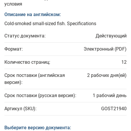
условия
Описание на английском:
Cold-smoked small-sized fish. Specifications
Статус документа:
Действующий
Формат:
Электронный (PDF)
Количество страниц:
12
Срок поставки (английская
2 рабочих дня(ей)
версия):
Срок поставки (русская версия):
1 рабочий день
Артикул (SKU):
GOST21940
Выберите версию документа: