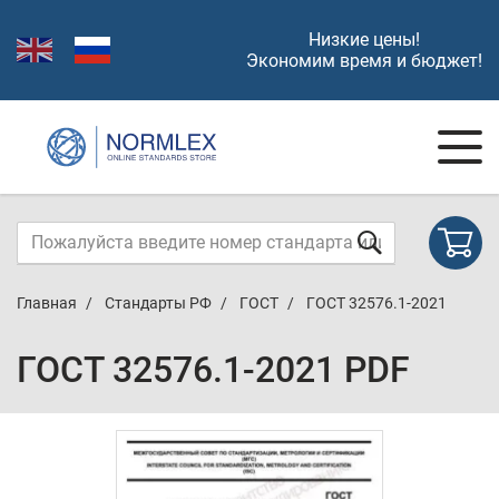
Низкие цены!
Экономим время и бюджет!
Главная
Стандарты РФ
ГОСТ
ГОСТ 32576.1-2021
ГОСТ 32576.1-2021 PDF