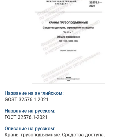
Название на английском:
GOST 32576.1-2021
Название на русском:
ГОСТ 32576.1-2021
Описание на русском:
Краны грузоподъемные. Средства доступа,