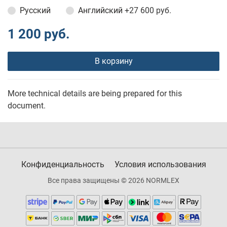
Русский
Английский
+27 600 руб.
1 200 руб.
В корзину
More technical details are being prepared for this
document.
Конфиденциальность
Условия использования
Все права защищены © 2026 NORMLEX