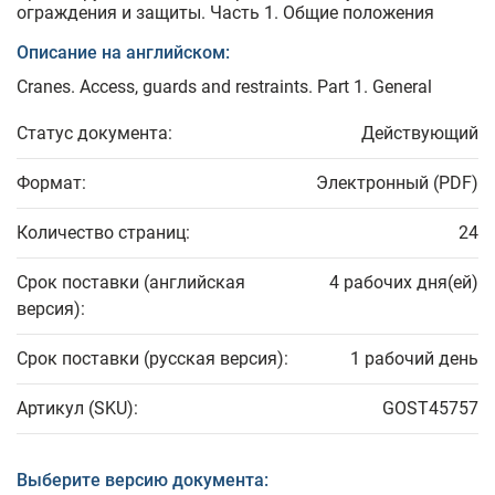
ограждения и защиты. Часть 1. Общие положения
Описание на английском:
Cranes. Access, guards and restraints. Part 1. General
Статус документа:
Действующий
Формат:
Электронный (PDF)
Количество страниц:
24
Срок поставки (английская
4 рабочих дня(ей)
версия):
Срок поставки (русская версия):
1 рабочий день
Артикул (SKU):
GOST45757
Выберите версию документа: