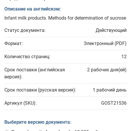
Описание на английском:
Infant milk products. Methods for determination of sucrose
Статус документа:
Действующий
Формат:
Электронный (PDF)
Количество страниц:
12
Срок поставки (английская
2 рабочих дня(ей)
версия):
Срок поставки (русская версия):
1 рабочий день
Артикул (SKU):
GOST21536
Выберите версию документа: