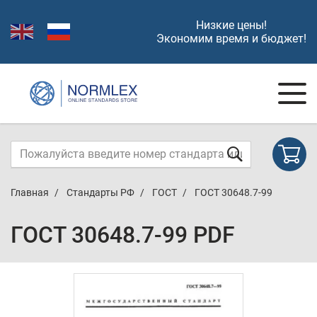
Низкие цены!
Экономим время и бюджет!
Главная
Стандарты РФ
ГОСТ
ГОСТ 30648.7-99
ГОСТ 30648.7-99 PDF