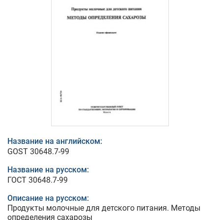
Название на английском:
GOST 30648.7-99
Название на русском:
ГОСТ 30648.7-99
Описание на русском:
Продукты молочные для детского питания. Методы
определения сахарозы