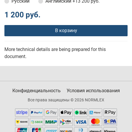
Русский
Английский
+13 200 руб.
1 200 руб.
В корзину
More technical details are being prepared for this
document.
Конфиденциальность
Условия использования
Все права защищены © 2026 NORMLEX