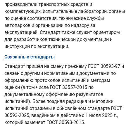
производители транспортных средств и
комплектующих, испытательные лаборатории, органы
по оценке соответствия, технические службы
автопарков и организации по надзору за
эксплуатацией. Стандарт также служит ориентиром
для разработчиков технической документации и
инструкций по эксплуатации.
Связанные стандарты
Стандарт пришёл на смену прежнему ГОСТ 30593-97 и
связан с другими нормативными документами по
оформлению протоколов испытаний и методам
оценки (в том числе ГОСТ 33557-2015 по
документальному оформлению результатов
испытаний). Более поздняя редакция и методики
испытаний отражены в обновлённом стандарте ГОСТ
30593-2025, введённом в действие с 1 июля 2025 г.,
который заменяет ГОСТ 30593-2015.