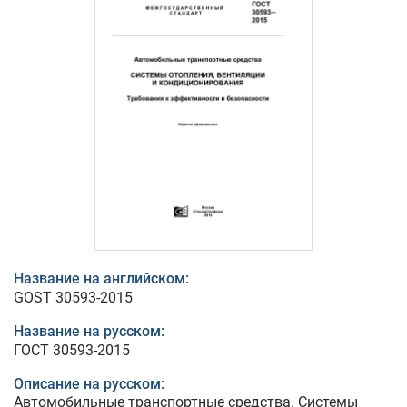
Название на английском:
GOST 30593-2015
Название на русском:
ГОСТ 30593-2015
Описание на русском:
Автомобильные транспортные средства. Системы