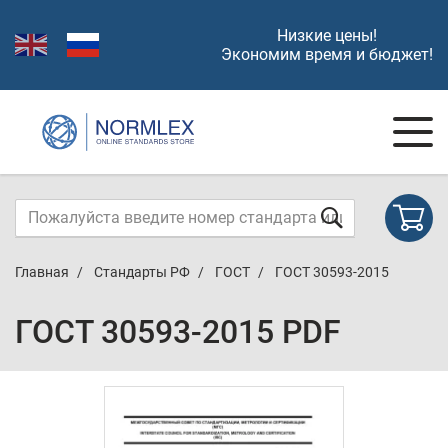
Низкие цены!
Экономим время и бюджет!
Главная
Стандарты РФ
ГОСТ
ГОСТ 30593-2015
ГОСТ 30593-2015 PDF