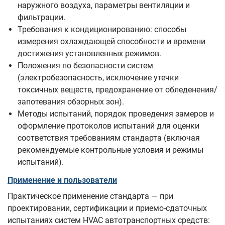
наружного воздуха, параметры вентиляции и
фильтрации.
Требования к кондиционированию: способы
измерения охлаждающей способности и времени
достижения установленных режимов.
Положения по безопасности систем
(электробезопасность, исключение утечки
токсичных веществ, предохранение от обледенения/
запотевания обзорных зон).
Методы испытаний, порядок проведения замеров и
оформление протоколов испытаний для оценки
соответствия требованиям стандарта (включая
рекомендуемые контрольные условия и режимы
испытаний).
Применение и пользователи
Практическое применение стандарта — при
проектировании, сертификации и приемо-сдаточных
испытаниях систем HVAC автотранспортных средств: