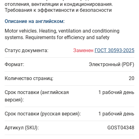
отопления, вентиляции и кондиционирования.
Требования к эффективности и безопасности
Описание на английском:
Motor vehicles. Heating, ventilation and conditioning
systems. Requirements for efficiency and safety
Статус документа:
Заменен
ГОСТ 30593-2025
Формат:
Электронный (PDF)
Количество страниц:
20
Срок поставки (английская
1 рабочий день
версия):
Срок поставки (русская версия):
1 рабочий день
Артикул (SKU):
GOST04348