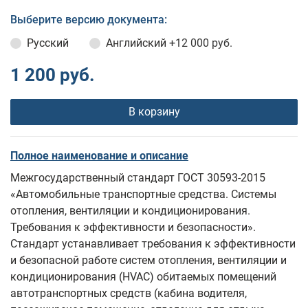
Выберите версию документа:
Русский
Английский
+12 000 руб.
1 200 руб.
В корзину
Полное наименование и описание
Межгосударственный стандарт ГОСТ 30593-2015
«Автомобильные транспортные средства. Системы
отопления, вентиляции и кондиционирования.
Требования к эффективности и безопасности».
Стандарт устанавливает требования к эффективности
и безопасной работе систем отопления, вентиляции и
кондиционирования (HVAC) обитаемых помещений
автотранспортных средств (кабина водителя,