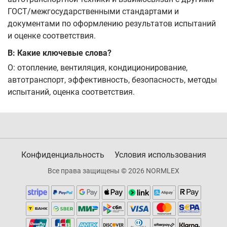
ГОСТ/межгосударственными стандартами и
документами по оформлению результатов испытаний
и оценке соответствия.
В: Какие ключевые слова?
О: отопление, вентиляция, кондиционирование,
автотранспорт, эффективность, безопасность, методы
испытаний, оценка соответствия.
Конфиденциальность
Условия использования
Все права защищены © 2026 NORMLEX