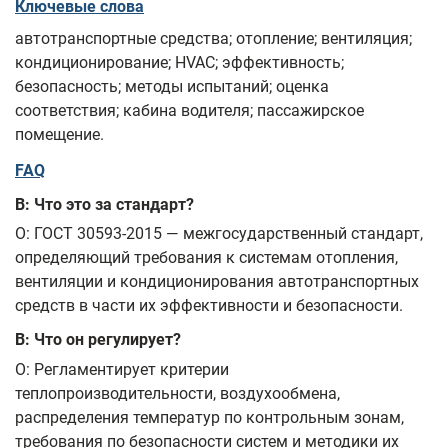
Ключевые слова
автотранспортные средства; отопление; вентиляция;
кондиционирование; HVAC; эффективность;
безопасность; методы испытаний; оценка
соответствия; кабина водителя; пассажирское
помещение.
FAQ
В: Что это за стандарт?
О: ГОСТ 30593-2015 — межгосударственный стандарт,
определяющий требования к системам отопления,
вентиляции и кондиционирования автотранспортных
средств в части их эффективности и безопасности.
В: Что он регулирует?
О: Регламентирует критерии
теплопроизводительности, воздухообмена,
распределения температур по контрольным зонам,
требования по безопасности систем и методики их