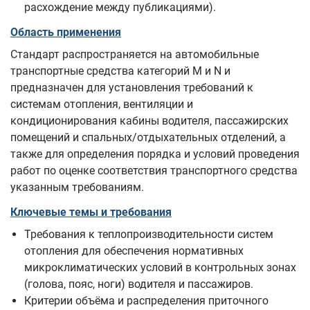
расхождение между публикациями).
Область применения
Стандарт распространяется на автомобильные
транспортные средства категорий М и N и
предназначен для установления требований к
системам отопления, вентиляции и
кондиционирования кабины водителя, пассажирских
помещений и спальных/отдыхательных отделений, а
также для определения порядка и условий проведения
работ по оценке соответствия транспортного средства
указанным требованиям.
Ключевые темы и требования
Требования к теплопроизводительности систем
отопления для обеспечения нормативных
микроклиматических условий в контрольных зонах
(голова, пояс, ноги) водителя и пассажиров.
Критерии объёма и распределения приточного