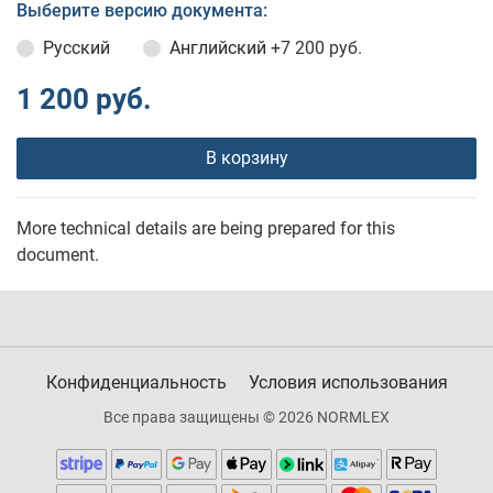
Выберите версию документа:
Русский
Английский
+7 200 руб.
1 200 руб.
В корзину
More technical details are being prepared for this
document.
Конфиденциальность
Условия использования
Все права защищены © 2026 NORMLEX