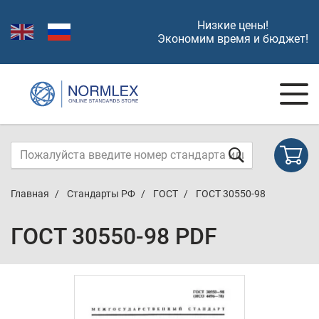
Низкие цены!
Экономим время и бюджет!
Главная
Стандарты РФ
ГОСТ
ГОСТ 30550-98
ГОСТ 30550-98 PDF