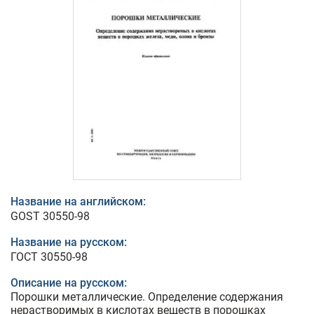
Название на английском:
GOST 30550-98
Название на русском:
ГОСТ 30550-98
Описание на русском:
Порошки металлические. Определение содержания
нерастворимых в кислотах веществ в порошках