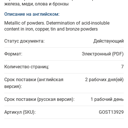
железа, меди, олова и бронзы
Описание на английском:
Metallic of powders. Determination of acid-insoluble
content in iron, copper, tin and bronze powders
Статус документа:
Действующий
Формат:
Электронный (PDF)
Количество страниц:
7
Срок поставки (английская
2 рабочих дня(ей)
версия):
Срок поставки (русская версия):
1 рабочий день
Артикул (SKU):
GOST13929