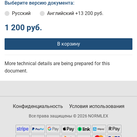
Выберите версию документа:
Русский
Английский
+13 200 руб.
1 200 руб.
В корзину
More technical details are being prepared for this
document.
Конфиденциальность
Условия использования
Все права защищены © 2026 NORMLEX