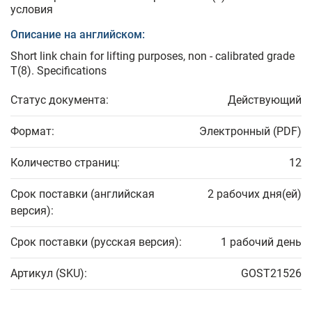
условия
Описание на английском:
Short link chain for lifting purposes, non - calibrated grade
T(8). Specifications
Статус документа:
Действующий
Формат:
Электронный (PDF)
Количество страниц:
12
Срок поставки (английская
2 рабочих дня(ей)
версия):
Срок поставки (русская версия):
1 рабочий день
Артикул (SKU):
GOST21526