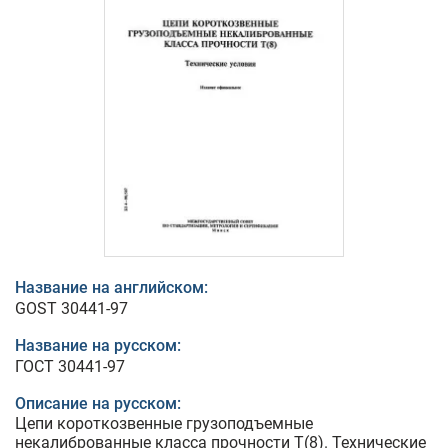
Название на английском:
GOST 30441-97
Название на русском:
ГОСТ 30441-97
Описание на русском:
Цепи короткозвенные грузоподъемные
некалиброванные класса прочности Т(8). Технические