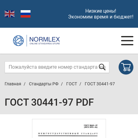
Низкие цены!
Экономим время и бюджет!
Главная
Стандарты РФ
ГОСТ
ГОСТ 30441-97
ГОСТ 30441-97 PDF