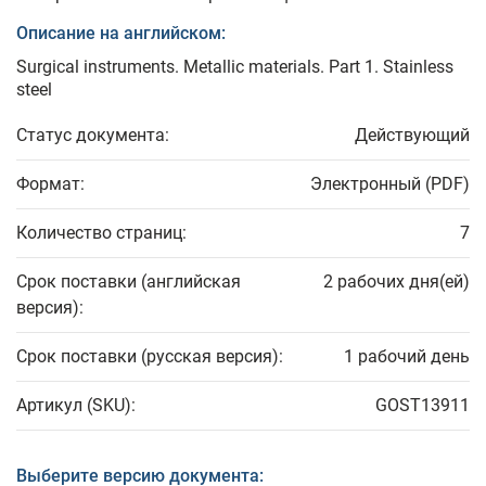
Описание на английском:
Surgical instruments. Metallic materials. Part 1. Stainless
steel
Статус документа:
Действующий
Формат:
Электронный (PDF)
Количество страниц:
7
Срок поставки (английская
2 рабочих дня(ей)
версия):
Срок поставки (русская версия):
1 рабочий день
Артикул (SKU):
GOST13911
Выберите версию документа: