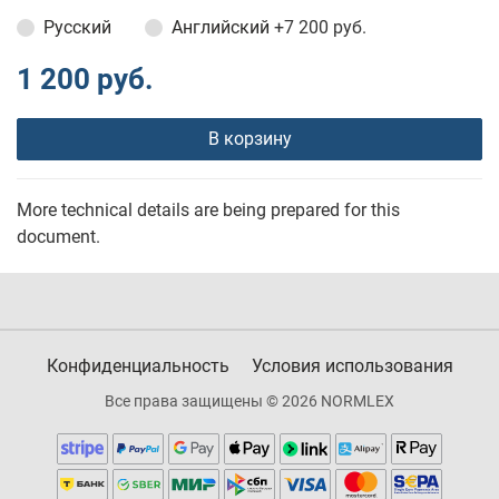
Русский
Английский
+7 200 руб.
1 200 руб.
В корзину
More technical details are being prepared for this
document.
Конфиденциальность
Условия использования
Все права защищены © 2026 NORMLEX