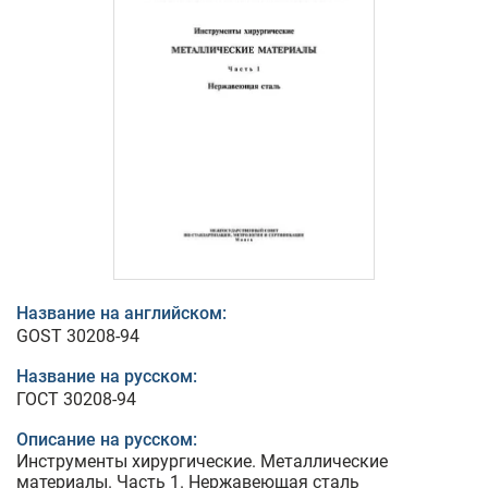
Название на английском:
GOST 30208-94
Название на русском:
ГОСТ 30208-94
Описание на русском:
Инструменты хирургические. Металлические
материалы. Часть 1. Нержавеющая сталь