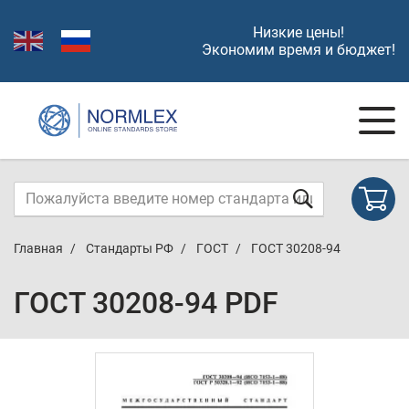
Низкие цены!
Экономим время и бюджет!
Главная
Стандарты РФ
ГОСТ
ГОСТ 30208-94
ГОСТ 30208-94 PDF